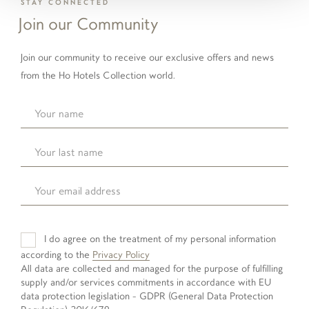
STAY CONNECTED
Join our Community
Join our community to receive our exclusive offers and news
from the Ho Hotels Collection world.
I do agree on the treatment of my personal information
according to the
Privacy Policy
All data are collected and managed for the purpose of fulfilling
supply and/or services commitments in accordance with EU
data protection legislation - GDPR (General Data Protection