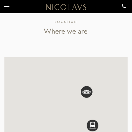
LOCATION
Where we are