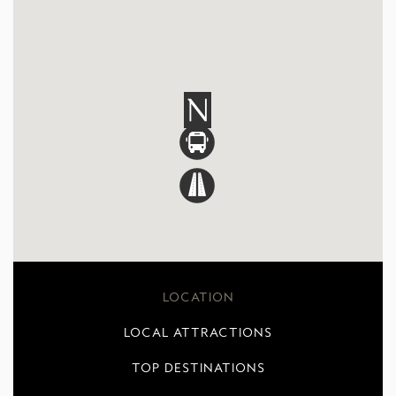
LOCATION
LOCAL ATTRACTIONS
TOP DESTINATIONS