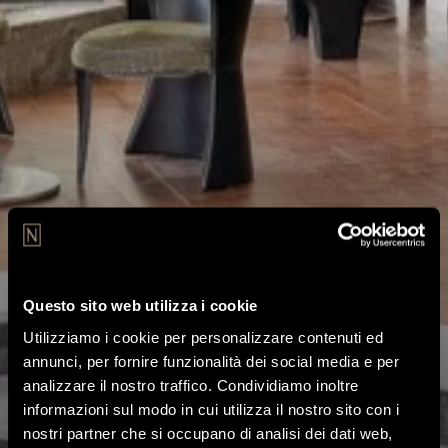
Questo sito web utilizza i cookie
Utilizziamo i cookie per personalizzare contenuti ed
annunci, per fornire funzionalità dei social media e per
analizzare il nostro traffico. Condividiamo inoltre
informazioni sul modo in cui utilizza il nostro sito con i
nostri partner che si occupano di analisi dei dati web,