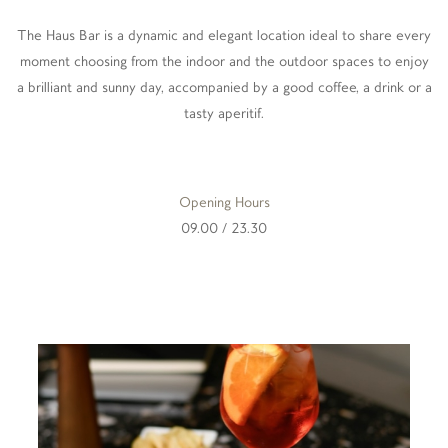
The Haus Bar is a dynamic and elegant location ideal to share every
moment choosing from the indoor and the outdoor spaces to enjoy
a brilliant and sunny day, accompanied by a good coffee, a drink or a
tasty aperitif.
Opening Hours
09.00 / 23.30