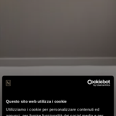
Questo sito web utilizza i cookie
Single room
Utilizziamo i cookie per personalizzare contenuti ed
annunci, per fornire funzionalità dei social media e per