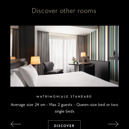
Discover other rooms
MATRIMONIALE STANDARD
Average size 24 sm - Max 2 guests - Queen-size bed or two
single beds
DISCOVER