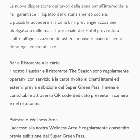
La nuova disposizione dei tavoli della zona bar all’interno della
hall garantisce il rispetto del distanziamento sociale.
È possibile accedere alla zona Link previa igienizzazione
obbligatoria delle mani. Il personale dell’Hotel provvederà
inoltre all’igienizzazione di tastiera, mouse e piano di lavoro
dopo ogni vostro utilizzo.
Bar e Ristorante à la càrte
Il nostro Hausbar e il ristorante The Season sono regolarmente
operativi con servizio à la carte rivolto ai clienti interni ed
esterni, previa esibizione del Super Green Pass. Il menu è
consultabile attraverso QR code dedicato presente in camera
e nel ristorante.
Palestra e Wellness Area
L’accesso alla nostra Wellness Area è regolarmente consentito
previa esibizione del Super Green Pass.