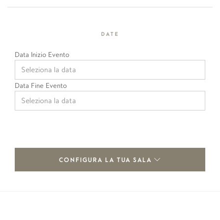
DATE
Data Inizio Evento
Data Fine Evento
CONFIGURA LA TUA SALA