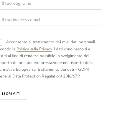
Acconsento al trattamento dei miei dati personali
condo la
Politica sulla Privacy
. I dati sono raccolti e
stiti al fine di rendere possibile lo svolgimento del
pporto di fornitura e/o prestazione nel rispetto della
rmativa Europea sul trattamento dei dati - GDPR
eneral Data Protection Regulation) 2016/679.
ISCRIVITI