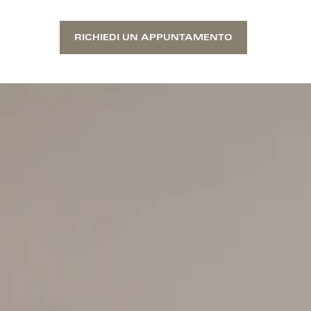
RICHIEDI UN APPUNTAMENTO