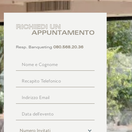
RICHIEDI UN
APPUNTAMENTO
Resp. Banqueting
080.568.20.36