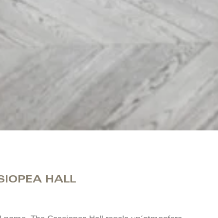
SIOPEA HALL