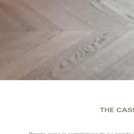
THE CAS