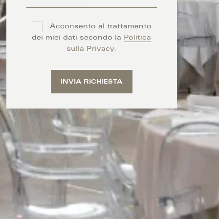
Acconsento al trattamento
dei miei dati secondo la
Politica
sulla Privacy
.
INVIA RICHIESTA